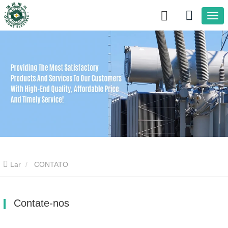
Lar
CONTATO
Contate-nos