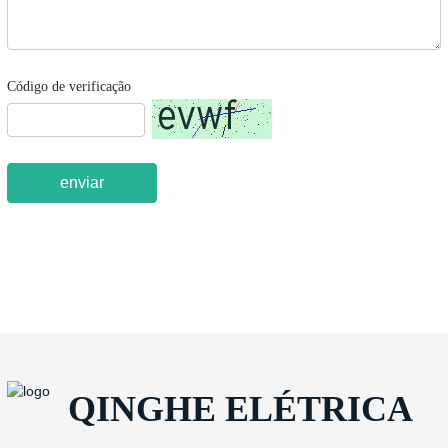
Código de verificação
enviar
QINGHE ELÉTRICA