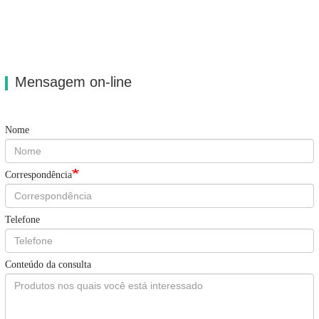
Mensagem on-line
Nome
Correspondência
Telefone
Conteúdo da consulta